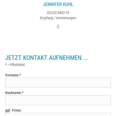
JENNIFER KUHL
02222/9402-10
Empfang / Vermietungen
JETZT KONTAKT AUFNEHMEN ...
* = Pflichtfeld
Vorname:*
Nachname:*
ggf. Firma: