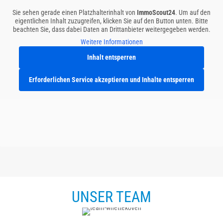
Sie sehen gerade einen Platzhalterinhalt von
ImmoScout24
. Um auf den
eigentlichen Inhalt zuzugreifen, klicken Sie auf den Button unten. Bitte
beachten Sie, dass dabei Daten an Drittanbieter weitergegeben werden.
Weitere Informationen
Inhalt entsperren
Erforderlichen Service akzeptieren und Inhalte entsperren
UNSER TEAM