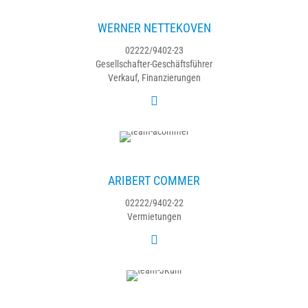
WERNER NETTEKOVEN
02222/9402-23
Gesellschafter-Geschäftsführer
Verkauf, Finanzierungen
ARIBERT COMMER
02222/9402-22
Vermietungen