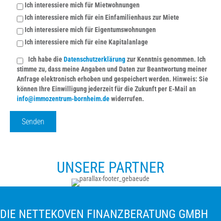
Ich interessiere mich für Mietwohnungen
Ich interessiere mich für ein Einfamilienhaus zur Miete
Ich interessiere mich für Eigentumswohnungen
Ich interessiere mich für eine Kapitalanlage
Ich habe die
Datenschutzerklärung
zur Kenntnis genommen. Ich
stimme zu, dass meine Angaben und Daten zur Beantwortung meiner
Anfrage elektronisch erhoben und gespeichert werden. Hinweis: Sie
können Ihre Einwilligung jederzeit für die Zukunft per E-Mail an
info@immozentrum-bornheim.de
widerrufen.
UNSERE PARTNER
DIE NETTEKOVEN FINANZBERATUNG GMBH