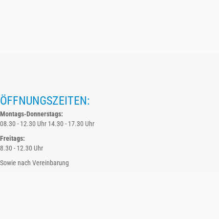
ÖFFNUNGSZEITEN:
Montags-Donnerstags:
08.30 - 12.30 Uhr 14.30 - 17.30 Uhr
Freitags:
8.30 - 12.30 Uhr
Sowie nach Vereinbarung